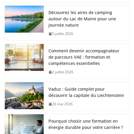
Découvrez les aires de camping
autour du Lac de Maine pour une
journée nature
5 juillet 2026
Comment devenir accompagnateur
de parcours VAE : formation et
compétences essentielles
2 juillet 2026
Vaduz : Guide complet pour
découvrir la capitale du Liechtenstein
26 mai 2026
Pourquoi choisir une formation en
énergie durable pour votre carrière ?