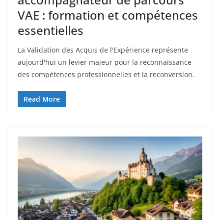
VAE : formation et compétences
essentielles
La Validation des Acquis de l'Expérience représente
aujourd'hui un levier majeur pour la reconnaissance
des compétences professionnelles et la reconversion.
Read More