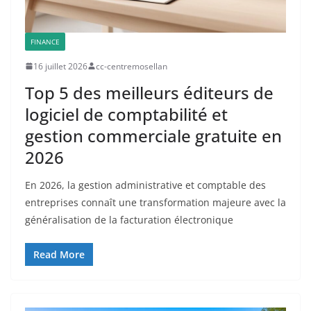
FINANCE
16 juillet 2026
cc-centremosellan
Top 5 des meilleurs éditeurs de
logiciel de comptabilité et
gestion commerciale gratuite en
2026
En 2026, la gestion administrative et comptable des
entreprises connaît une transformation majeure avec la
généralisation de la facturation électronique
Read More