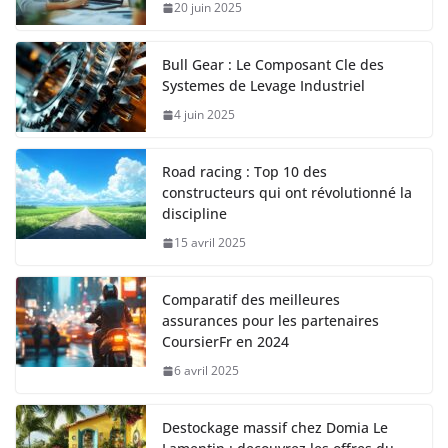
20 juin 2025
Bull Gear : Le Composant Cle des
Systemes de Levage Industriel
4 juin 2025
Road racing : Top 10 des
constructeurs qui ont révolutionné la
discipline
15 avril 2025
Comparatif des meilleures
assurances pour les partenaires
CoursierFr en 2024
6 avril 2025
Destockage massif chez Domia Le