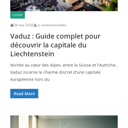
LOISIRS
26 mai 2026
cc-centremosellan
Vaduz : Guide complet pour
découvrir la capitale du
Liechtenstein
Nichée au cœur des Alpes, entre la Suisse et l'Autriche,
Vaduz incarne le charme discret d'une capitale
européenne hors du
Read More