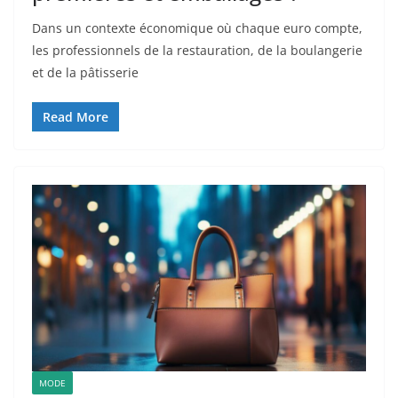
Dans un contexte économique où chaque euro compte,
les professionnels de la restauration, de la boulangerie
et de la pâtisserie
Read More
MODE