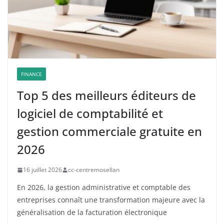
FINANCE
Top 5 des meilleurs éditeurs de
logiciel de comptabilité et
gestion commerciale gratuite en
2026
16 juillet 2026
cc-centremosellan
En 2026, la gestion administrative et comptable des
entreprises connaît une transformation majeure avec la
généralisation de la facturation électronique