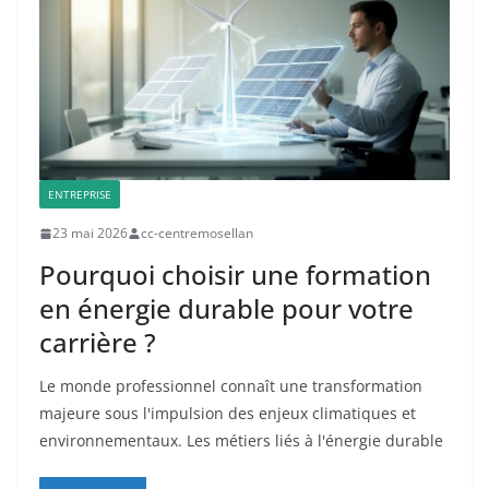
ENTREPRISE
23 mai 2026
cc-centremosellan
Pourquoi choisir une formation
en énergie durable pour votre
carrière ?
Le monde professionnel connaît une transformation
majeure sous l'impulsion des enjeux climatiques et
environnementaux. Les métiers liés à l'énergie durable