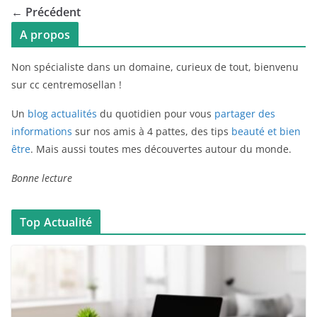
← Précédent
A propos
Non spécialiste dans un domaine, curieux de tout, bienvenu
sur cc centremosellan !
Un
blog actualités
du quotidien pour vous
partager des
informations
sur nos amis à 4 pattes, des tips
beauté et bien
être
. Mais aussi toutes mes découvertes autour du monde.
Bonne lecture
Top Actualité