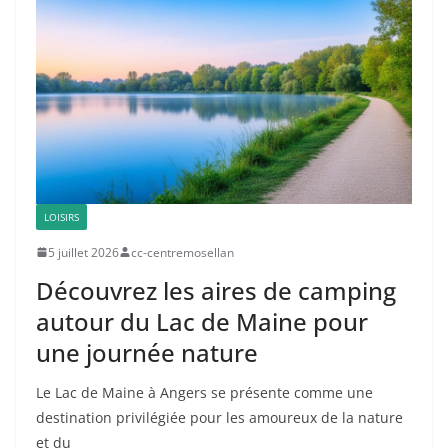
LOISIRS
5 juillet 2026
cc-centremosellan
Découvrez les aires de camping
autour du Lac de Maine pour
une journée nature
Le Lac de Maine à Angers se présente comme une
destination privilégiée pour les amoureux de la nature
et du