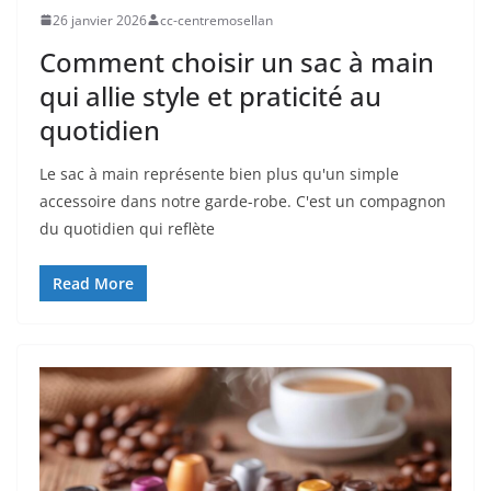
26 janvier 2026
cc-centremosellan
Comment choisir un sac à main
qui allie style et praticité au
quotidien
Le sac à main représente bien plus qu'un simple
accessoire dans notre garde-robe. C'est un compagnon
du quotidien qui reflète
Read More