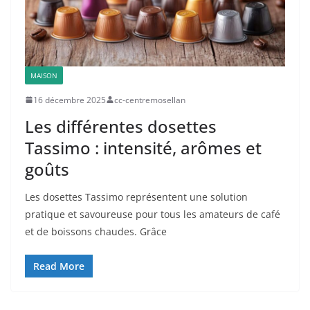
MAISON
16 décembre 2025
cc-centremosellan
Les différentes dosettes
Tassimo : intensité, arômes et
goûts
Les dosettes Tassimo représentent une solution
pratique et savoureuse pour tous les amateurs de café
et de boissons chaudes. Grâce
Read More