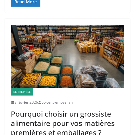
Read More
ENTREPRISE
8 février 2026
cc-centremosellan
Pourquoi choisir un grossiste
alimentaire pour vos matières
premières et emballages ?