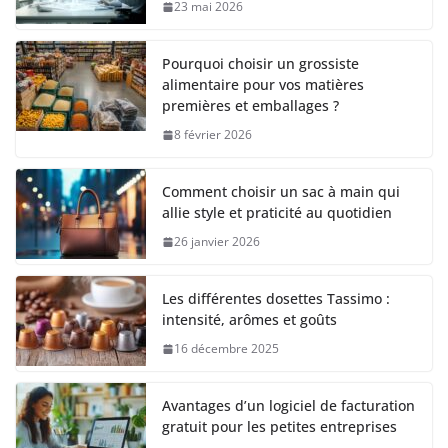
23 mai 2026
Pourquoi choisir un grossiste
alimentaire pour vos matières
premières et emballages ?
8 février 2026
Comment choisir un sac à main qui
allie style et praticité au quotidien
26 janvier 2026
Les différentes dosettes Tassimo :
intensité, arômes et goûts
16 décembre 2025
Avantages d’un logiciel de facturation
gratuit pour les petites entreprises