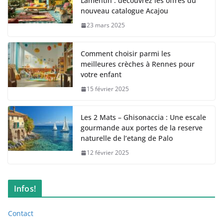
Lamentin : decouvrez les offres du
nouveau catalogue Acajou
23 mars 2025
Comment choisir parmi les
meilleures crèches à Rennes pour
votre enfant
15 février 2025
Les 2 Mats – Ghisonaccia : Une escale
gourmande aux portes de la reserve
naturelle de l’etang de Palo
12 février 2025
Infos!
Contact