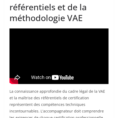
référentiels et de la
méthodologie VAE
La connaissance approfondie du cadre légal de la VAE
et la maîtrise des référentiels de certification
représentent des compétences techniques
incontournables. L'accompagnateur doit comprendre
les exigences de chaque certification professionnelle