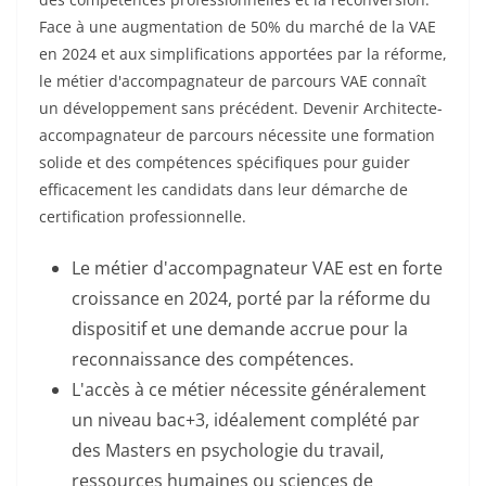
Face à une augmentation de 50% du marché de la VAE
en 2024 et aux simplifications apportées par la réforme,
le métier d'accompagnateur de parcours VAE connaît
un développement sans précédent. Devenir Architecte-
accompagnateur de parcours nécessite une formation
solide et des compétences spécifiques pour guider
efficacement les candidats dans leur démarche de
certification professionnelle.
Le métier d'accompagnateur VAE est en forte
croissance en 2024, porté par la réforme du
dispositif et une demande accrue pour la
reconnaissance des compétences.
L'accès à ce métier nécessite généralement
un niveau bac+3, idéalement complété par
des Masters en psychologie du travail,
ressources humaines ou sciences de