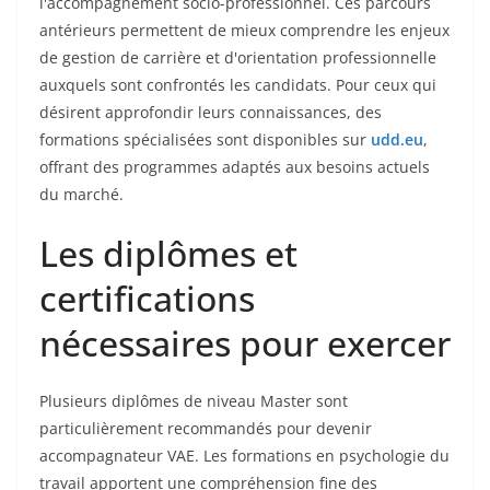
l'accompagnement socio-professionnel. Ces parcours
antérieurs permettent de mieux comprendre les enjeux
de gestion de carrière et d'orientation professionnelle
auxquels sont confrontés les candidats. Pour ceux qui
désirent approfondir leurs connaissances, des
formations spécialisées sont disponibles sur
udd.eu
,
offrant des programmes adaptés aux besoins actuels
du marché.
Les diplômes et
certifications
nécessaires pour exercer
Plusieurs diplômes de niveau Master sont
particulièrement recommandés pour devenir
accompagnateur VAE. Les formations en psychologie du
travail apportent une compréhension fine des