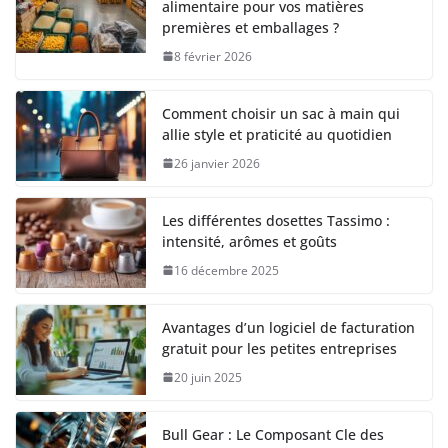
alimentaire pour vos matières
premières et emballages ?
8 février 2026
Comment choisir un sac à main qui
allie style et praticité au quotidien
26 janvier 2026
Les différentes dosettes Tassimo :
intensité, arômes et goûts
16 décembre 2025
Avantages d’un logiciel de facturation
gratuit pour les petites entreprises
20 juin 2025
Bull Gear : Le Composant Cle des