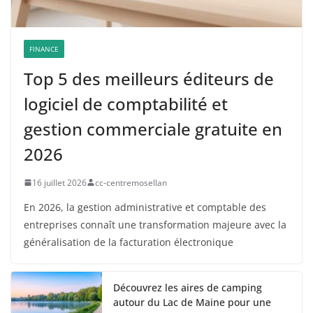
FINANCE
Top 5 des meilleurs éditeurs de
logiciel de comptabilité et
gestion commerciale gratuite en
2026
16 juillet 2026
cc-centremosellan
En 2026, la gestion administrative et comptable des
entreprises connaît une transformation majeure avec la
généralisation de la facturation électronique
Découvrez les aires de camping
autour du Lac de Maine pour une