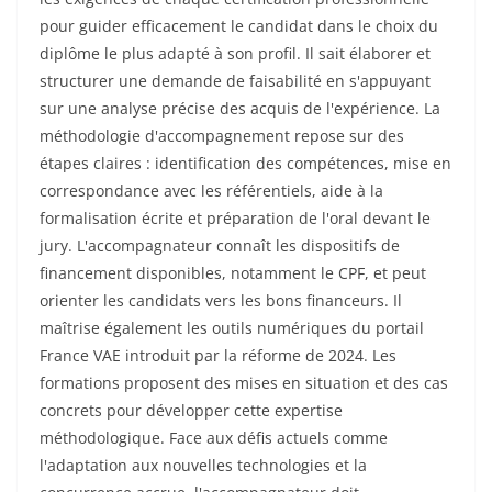
pour guider efficacement le candidat dans le choix du
diplôme le plus adapté à son profil. Il sait élaborer et
structurer une demande de faisabilité en s'appuyant
sur une analyse précise des acquis de l'expérience. La
méthodologie d'accompagnement repose sur des
étapes claires : identification des compétences, mise en
correspondance avec les référentiels, aide à la
formalisation écrite et préparation de l'oral devant le
jury. L'accompagnateur connaît les dispositifs de
financement disponibles, notamment le CPF, et peut
orienter les candidats vers les bons financeurs. Il
maîtrise également les outils numériques du portail
France VAE introduit par la réforme de 2024. Les
formations proposent des mises en situation et des cas
concrets pour développer cette expertise
méthodologique. Face aux défis actuels comme
l'adaptation aux nouvelles technologies et la