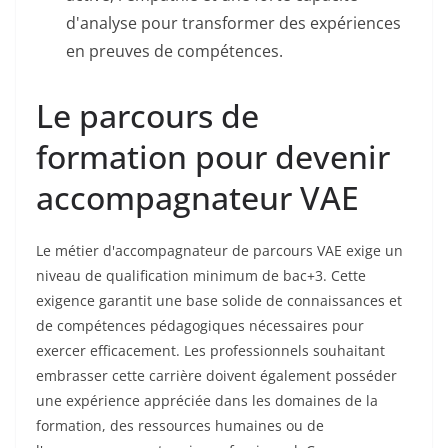
d'analyse pour transformer des expériences
en preuves de compétences.
Le parcours de
formation pour devenir
accompagnateur VAE
Le métier d'accompagnateur de parcours VAE exige un
niveau de qualification minimum de bac+3. Cette
exigence garantit une base solide de connaissances et
de compétences pédagogiques nécessaires pour
exercer efficacement. Les professionnels souhaitant
embrasser cette carrière doivent également posséder
une expérience appréciée dans les domaines de la
formation, des ressources humaines ou de