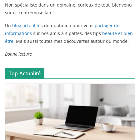
Non spécialiste dans un domaine, curieux de tout, bienvenu
sur cc centremosellan !
Un
blog actualités
du quotidien pour vous
partager des
informations
sur nos amis à 4 pattes, des tips
beauté et bien
être
. Mais aussi toutes mes découvertes autour du monde.
Bonne lecture
Top Actualité