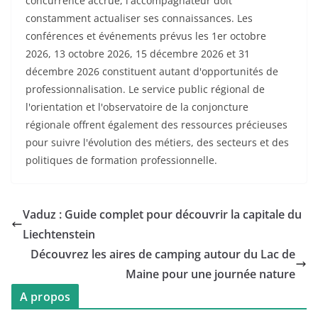
concurrence accrue, l'accompagnateur doit
constamment actualiser ses connaissances. Les
conférences et événements prévus les 1er octobre
2026, 13 octobre 2026, 15 décembre 2026 et 31
décembre 2026 constituent autant d'opportunités de
professionnalisation. Le service public régional de
l'orientation et l'observatoire de la conjoncture
régionale offrent également des ressources précieuses
pour suivre l'évolution des métiers, des secteurs et des
politiques de formation professionnelle.
Vaduz : Guide complet pour découvrir la capitale du
Liechtenstein
Découvrez les aires de camping autour du Lac de
Maine pour une journée nature
A propos