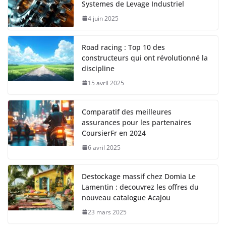
Systemes de Levage Industriel
4 juin 2025
Road racing : Top 10 des
constructeurs qui ont révolutionné la
discipline
15 avril 2025
Comparatif des meilleures
assurances pour les partenaires
CoursierFr en 2024
6 avril 2025
Destockage massif chez Domia Le
Lamentin : decouvrez les offres du
nouveau catalogue Acajou
23 mars 2025