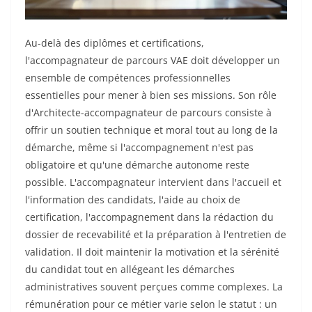
Au-delà des diplômes et certifications,
l'accompagnateur de parcours VAE doit développer un
ensemble de compétences professionnelles
essentielles pour mener à bien ses missions. Son rôle
d'Architecte-accompagnateur de parcours consiste à
offrir un soutien technique et moral tout au long de la
démarche, même si l'accompagnement n'est pas
obligatoire et qu'une démarche autonome reste
possible. L'accompagnateur intervient dans l'accueil et
l'information des candidats, l'aide au choix de
certification, l'accompagnement dans la rédaction du
dossier de recevabilité et la préparation à l'entretien de
validation. Il doit maintenir la motivation et la sérénité
du candidat tout en allégeant les démarches
administratives souvent perçues comme complexes. La
rémunération pour ce métier varie selon le statut : un