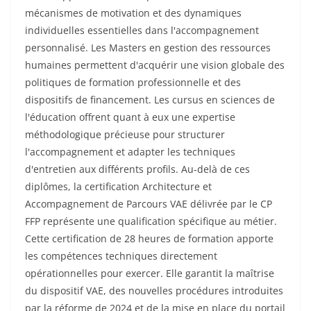
mécanismes de motivation et des dynamiques
individuelles essentielles dans l'accompagnement
personnalisé. Les Masters en gestion des ressources
humaines permettent d'acquérir une vision globale des
politiques de formation professionnelle et des
dispositifs de financement. Les cursus en sciences de
l'éducation offrent quant à eux une expertise
méthodologique précieuse pour structurer
l'accompagnement et adapter les techniques
d'entretien aux différents profils. Au-delà de ces
diplômes, la certification Architecture et
Accompagnement de Parcours VAE délivrée par le CP
FFP représente une qualification spécifique au métier.
Cette certification de 28 heures de formation apporte
les compétences techniques directement
opérationnelles pour exercer. Elle garantit la maîtrise
du dispositif VAE, des nouvelles procédures introduites
par la réforme de 2024 et de la mise en place du portail