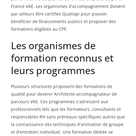
France VAE. Les organismes d'accompagnement doivent
par ailleurs être certifiés Qualiopi pour pouvoir
bénéficier de financements publics et proposer des
formations éligibles au CPF.
Les organismes de
formation reconnus et
leurs programmes
Plusieurs structures proposent des formations de
qualité pour devenir Architecte-accompagnateur de
parcours VAE. Ces programmes s'adressent aux
professionnels tels que les formateurs, consultants et
responsables RH sans prérequis spécifiques autres que
la connaissance des techniques d'animation de groupe
et d'entretien individuel. Une formation dédiée se