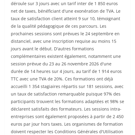
déroule sur 3 jours avec un tarif inter de 1 850 euros
net de taxes, bénéficiant d'une exonération de TVA. Le
taux de satisfaction client atteint 9 sur 10, témoignant
de la qualité pédagogique de ces parcours. Les
prochaines sessions sont prévues le 24 septembre en
distanciel, avec une inscription requise au moins 15
jours avant le début. D'autres formations
complémentaires existent également, notamment une
session prévue du 23 au 26 novembre 2026 d'une
durée de 14 heures sur 4 jours, au tarif de 1 914 euros
TTC avec une TVA de 20%. Ces formations ont déjà
accueilli 1 354 stagiaires répartis sur 181 sessions, avec
un taux de satisfaction remarquable puisque 97% des
participants trouvent les formations adaptées et 98% se
déclarent satisfaits des formateurs. Les sessions intra-
entreprises sont également proposées à partir de 2 450
euros par jour hors taxes. Les organismes de formation
doivent respecter les Conditions Générales d'Utilisation