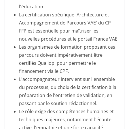
l'éducation.
La certification spécifique 'Architecture et
Accompagnement de Parcours VAE' du CP
FFP est essentielle pour maîtriser les
nouvelles procédures et le portail France VAE.
Les organismes de formation proposant ces
parcours doivent impérativement être
certifiés Qualiopi pour permettre le
financement via le CPF.
L'accompagnateur intervient sur l'ensemble
du processus, du choix de la certification à la
préparation de l'entretien de validation, en
passant par le soutien rédactionnel.
Le rôle exige des compétences humaines et
techniques majeures, notamment l'écoute
active, l'empathie et une forte capacité