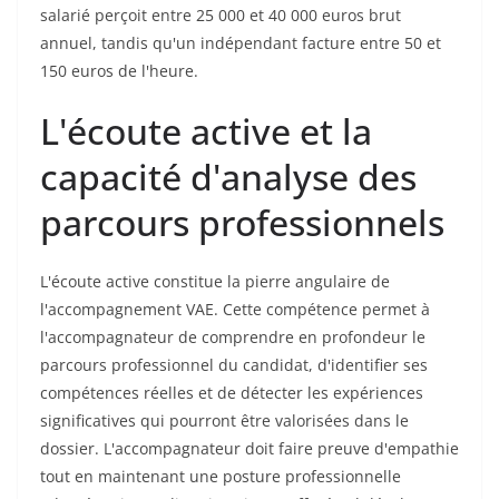
salarié perçoit entre 25 000 et 40 000 euros brut
annuel, tandis qu'un indépendant facture entre 50 et
150 euros de l'heure.
L'écoute active et la
capacité d'analyse des
parcours professionnels
L'écoute active constitue la pierre angulaire de
l'accompagnement VAE. Cette compétence permet à
l'accompagnateur de comprendre en profondeur le
parcours professionnel du candidat, d'identifier ses
compétences réelles et de détecter les expériences
significatives qui pourront être valorisées dans le
dossier. L'accompagnateur doit faire preuve d'empathie
tout en maintenant une posture professionnelle