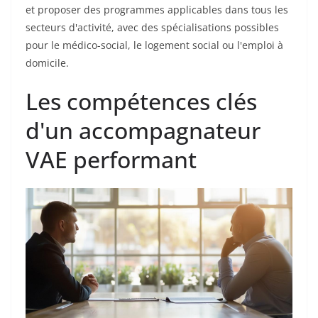
et proposer des programmes applicables dans tous les
secteurs d'activité, avec des spécialisations possibles
pour le médico-social, le logement social ou l'emploi à
domicile.
Les compétences clés
d'un accompagnateur
VAE performant