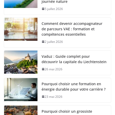
journée nature
5 juillet 2026
Comment devenir accompagnateur
de parcours VAE : formation et
compétences essentielles
2 juillet 2026
Vaduz : Guide complet pour
découvrir la capitale du Liechtenstein
26 mai 2026
Pourquoi choisir une formation en
énergie durable pour votre carrière ?
23 mai 2026
Pourquoi choisir un grossiste