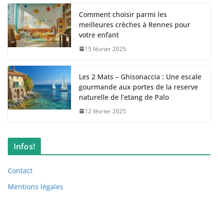
Comment choisir parmi les
meilleures crèches à Rennes pour
votre enfant
15 février 2025
Les 2 Mats – Ghisonaccia : Une escale
gourmande aux portes de la reserve
naturelle de l’etang de Palo
12 février 2025
Infos!
Contact
Mentions légales