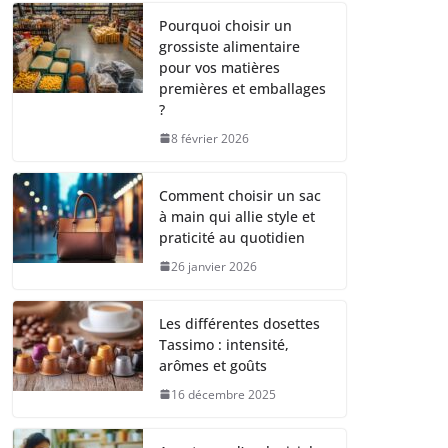
Pourquoi choisir un
grossiste alimentaire
pour vos matières
premières et emballages
?
8 février 2026
Comment choisir un sac
à main qui allie style et
praticité au quotidien
26 janvier 2026
Les différentes dosettes
Tassimo : intensité,
arômes et goûts
16 décembre 2025