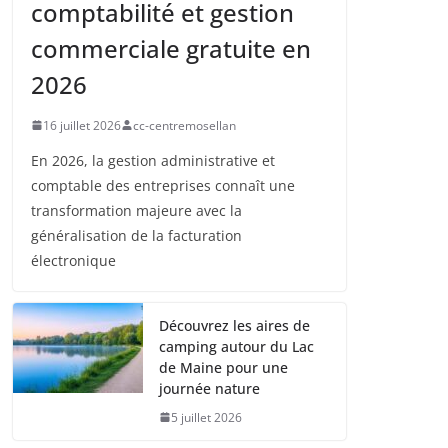
comptabilité et gestion
commerciale gratuite en
2026
16 juillet 2026
cc-centremosellan
En 2026, la gestion administrative et
comptable des entreprises connaît une
transformation majeure avec la
généralisation de la facturation
électronique
Découvrez les aires de
camping autour du Lac
de Maine pour une
journée nature
5 juillet 2026