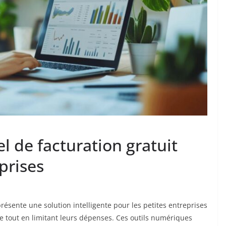
l de facturation gratuit
prises
eprésente une solution intelligente pour les petites entreprises
ve tout en limitant leurs dépenses. Ces outils numériques