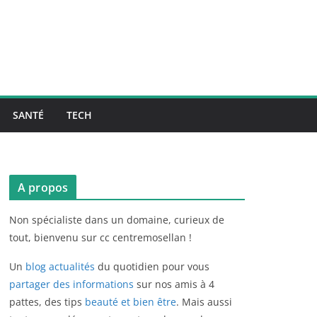
SANTÉ
TECH
A propos
Non spécialiste dans un domaine, curieux de
tout, bienvenu sur cc centremosellan !
Un
blog actualités
du quotidien pour vous
partager des informations
sur nos amis à 4
pattes, des tips
beauté et bien être
. Mais aussi