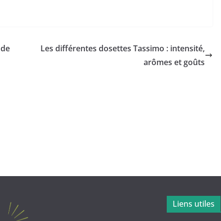
 de
Les différentes dosettes Tassimo : intensité,
arômes et goûts
Liens utiles