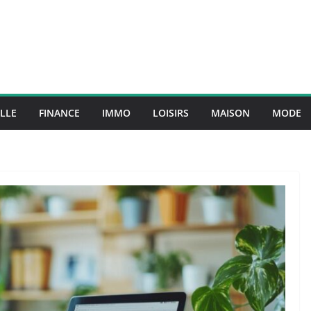
LLE
FINANCE
IMMO
LOISIRS
MAISON
MODE