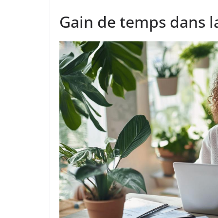
Gain de temps dans la