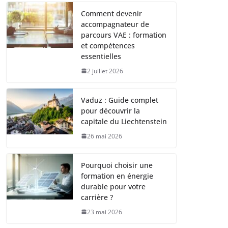
Comment devenir
accompagnateur de
parcours VAE : formation
et compétences
essentielles
2 juillet 2026
Vaduz : Guide complet
pour découvrir la
capitale du Liechtenstein
26 mai 2026
Pourquoi choisir une
formation en énergie
durable pour votre
carrière ?
23 mai 2026