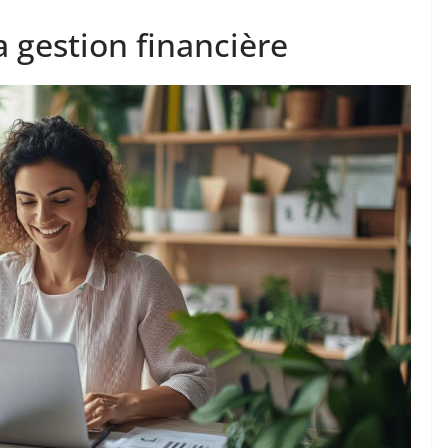
 gestion financière