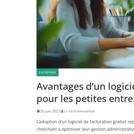
ENTREPRISE
Avantages d’un logicie
pour les petites entre
20 juin 2025
cc-centremosellan
L’adoption d’un logiciel de facturation gratuit r
cherchant à optimiser leur gestion administrati