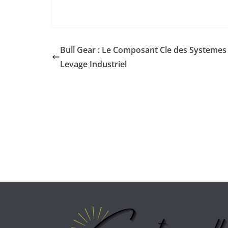
Bull Gear : Le Composant Cle des Systemes
Levage Industriel