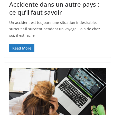
Accidente dans un autre pays :
ce qu’il faut savoir
Un accident est toujours une situation indésirable,
surtout s’il survient pendant un voyage. Loin de chez
soi, il est facile
Read More