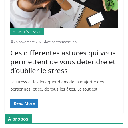
ACTUALITÉS
SANTÉ
26 novembre 2021
cc-centremosellan
Ces differentes astuces qui vous
permettent de vous detendre et
d’oublier le stress
Le stress et les lots quotidiens de la majorité des
personnes, et ce, de tous les âges. Le tout est
Read More
A propos