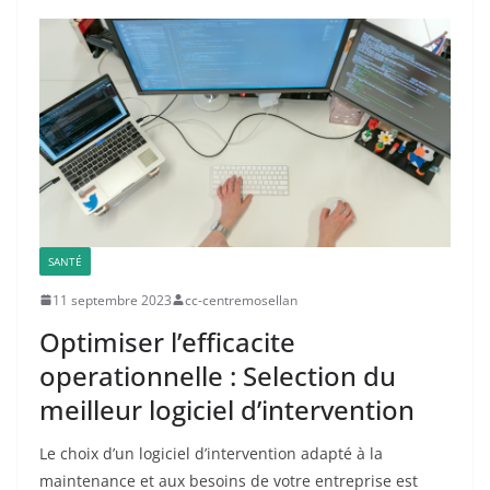
SANTÉ
11 septembre 2023
cc-centremosellan
Optimiser l’efficacite
operationnelle : Selection du
meilleur logiciel d’intervention
Le choix d’un logiciel d’intervention adapté à la
maintenance et aux besoins de votre entreprise est