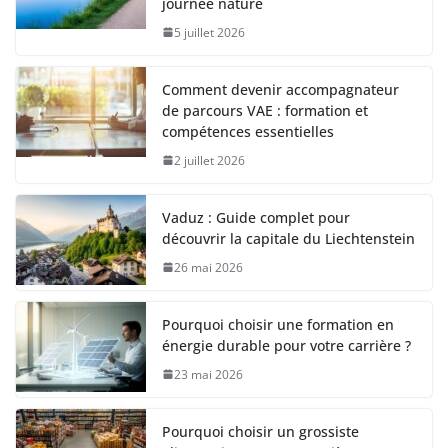
journée nature
5 juillet 2026
Comment devenir accompagnateur
de parcours VAE : formation et
compétences essentielles
2 juillet 2026
Vaduz : Guide complet pour
découvrir la capitale du Liechtenstein
26 mai 2026
Pourquoi choisir une formation en
énergie durable pour votre carrière ?
23 mai 2026
Pourquoi choisir un grossiste