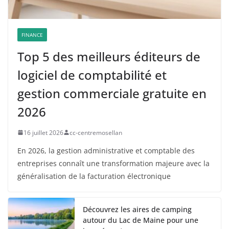
FINANCE
Top 5 des meilleurs éditeurs de
logiciel de comptabilité et
gestion commerciale gratuite en
2026
16 juillet 2026
cc-centremosellan
En 2026, la gestion administrative et comptable des
entreprises connaît une transformation majeure avec la
généralisation de la facturation électronique
Découvrez les aires de camping
autour du Lac de Maine pour une