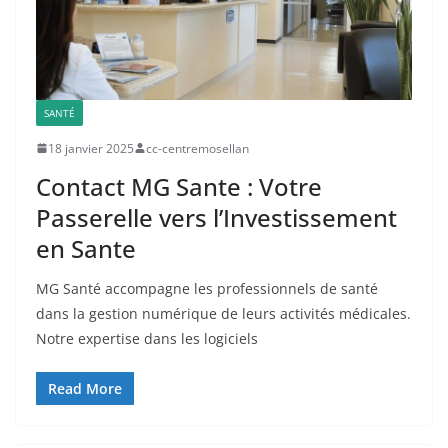
SANTÉ
18 janvier 2025
cc-centremosellan
Contact MG Sante : Votre
Passerelle vers l’Investissement
en Sante
MG Santé accompagne les professionnels de santé
dans la gestion numérique de leurs activités médicales.
Notre expertise dans les logiciels
Read More