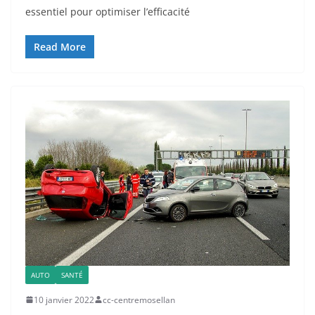
essentiel pour optimiser l’efficacité
Read More
AUTO
SANTÉ
10 janvier 2022
cc-centremosellan