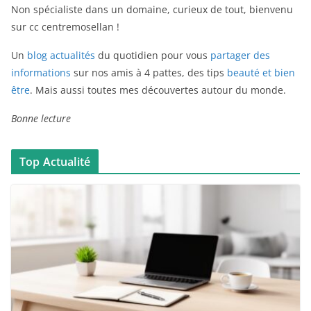
Non spécialiste dans un domaine, curieux de tout, bienvenu
sur cc centremosellan !
Un
blog actualités
du quotidien pour vous
partager des
informations
sur nos amis à 4 pattes, des tips
beauté et bien
être
. Mais aussi toutes mes découvertes autour du monde.
Bonne lecture
Top Actualité