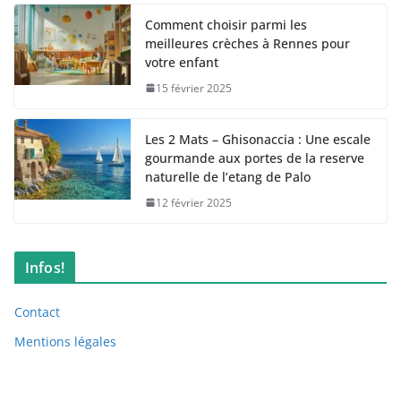
Comment choisir parmi les
meilleures crèches à Rennes pour
votre enfant
15 février 2025
Les 2 Mats – Ghisonaccia : Une escale
gourmande aux portes de la reserve
naturelle de l’etang de Palo
12 février 2025
Infos!
Contact
Mentions légales