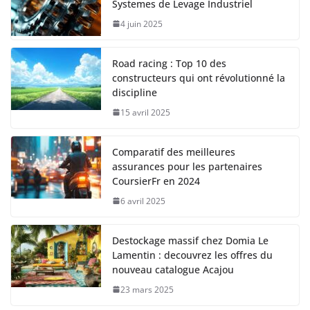
Systemes de Levage Industriel
4 juin 2025
Road racing : Top 10 des
constructeurs qui ont révolutionné la
discipline
15 avril 2025
Comparatif des meilleures
assurances pour les partenaires
CoursierFr en 2024
6 avril 2025
Destockage massif chez Domia Le
Lamentin : decouvrez les offres du
nouveau catalogue Acajou
23 mars 2025