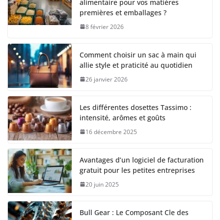
alimentaire pour vos matières
premières et emballages ?
8 février 2026
Comment choisir un sac à main qui
allie style et praticité au quotidien
26 janvier 2026
Les différentes dosettes Tassimo :
intensité, arômes et goûts
16 décembre 2025
Avantages d’un logiciel de facturation
gratuit pour les petites entreprises
20 juin 2025
Bull Gear : Le Composant Cle des