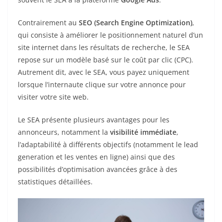
Contrairement au
SEO (Search Engine Optimization)
,
qui consiste à améliorer le positionnement naturel d’un
site internet dans les résultats de recherche, le SEA
repose sur un modèle basé sur le coût par clic (CPC).
Autrement dit, avec le SEA, vous payez uniquement
lorsque l’internaute clique sur votre annonce pour
visiter votre site web.
Le SEA présente plusieurs avantages pour les
annonceurs, notamment la
visibilité immédiate
,
l’adaptabilité à différents objectifs (notamment le lead
generation et les ventes en ligne) ainsi que des
possibilités d’optimisation avancées grâce à des
statistiques détaillées.