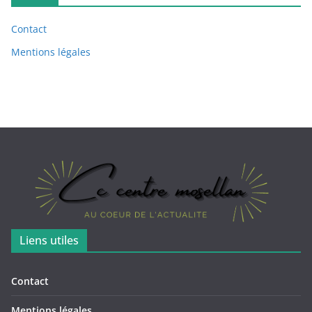
Contact
Mentions légales
Liens utiles
Contact
Mentions légales