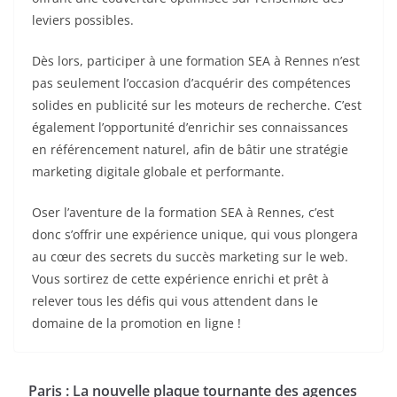
leviers possibles.
Dès lors, participer à une formation SEA à Rennes n’est
pas seulement l’occasion d’acquérir des compétences
solides en publicité sur les moteurs de recherche. C’est
également l’opportunité d’enrichir ses connaissances
en référencement naturel, afin de bâtir une stratégie
marketing digitale globale et performante.
Oser l’aventure de la formation SEA à Rennes, c’est
donc s’offrir une expérience unique, qui vous plongera
au cœur des secrets du succès marketing sur le web.
Vous sortirez de cette expérience enrichi et prêt à
relever tous les défis qui vous attendent dans le
domaine de la promotion en ligne !
Paris : La nouvelle plaque tournante des agences