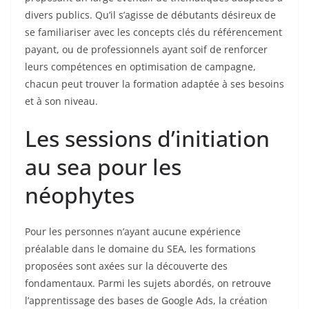
divers publics. Qu’il s’agisse de débutants désireux de
se familiariser avec les concepts clés du référencement
payant, ou de professionnels ayant soif de renforcer
leurs compétences en optimisation de campagne,
chacun peut trouver la formation adaptée à ses besoins
et à son niveau.
Les sessions d’initiation
au sea pour les
néophytes
Pour les personnes n’ayant aucune expérience
préalable dans le domaine du SEA, les formations
proposées sont axées sur la découverte des
fondamentaux. Parmi les sujets abordés, on retrouve
l’apprentissage des bases de Google Ads, la création