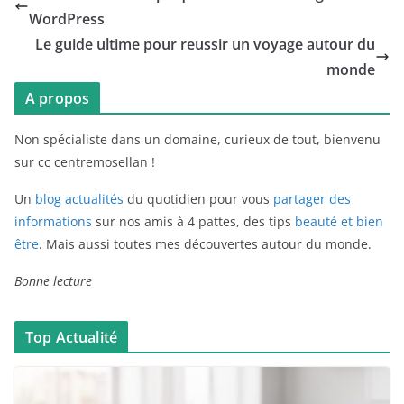
WordPress
Le guide ultime pour reussir un voyage autour du
monde
A propos
Non spécialiste dans un domaine, curieux de tout, bienvenu
sur cc centremosellan !
Un
blog actualités
du quotidien pour vous
partager des
informations
sur nos amis à 4 pattes, des tips
beauté et bien
être
. Mais aussi toutes mes découvertes autour du monde.
Bonne lecture
Top Actualité