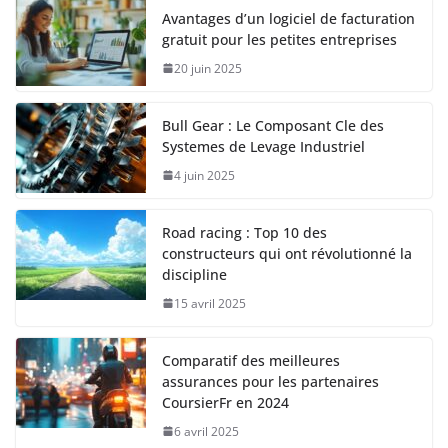
Avantages d’un logiciel de facturation
gratuit pour les petites entreprises
20 juin 2025
Bull Gear : Le Composant Cle des
Systemes de Levage Industriel
4 juin 2025
Road racing : Top 10 des
constructeurs qui ont révolutionné la
discipline
15 avril 2025
Comparatif des meilleures
assurances pour les partenaires
CoursierFr en 2024
6 avril 2025