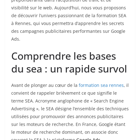
visibilité sur le web. Aujourd’hui, nous vous proposons
de découvrir l’univers passionnant de la formation SEA
à Rennes, qui vous permettra d’apprendre les secrets
des campagnes publicitaires performantes sur Google
Ads.
Comprendre les bases
du sea : un rapide survol
Avant de plonger au cœur de la
formation sea rennes
, il
convient de rappeler brièvement ce que signifie le
terme SEA. Acronyme anglophone de « Search Engine
Advertising », le SEA désigne l’ensemble des techniques
utilisées pour promouvoir des annonces publicitaires
sur les moteurs de recherche. En France, Google étant
le moteur de recherche dominant, on associe donc
souvent le SEA à la plateforme
Google Ads
.