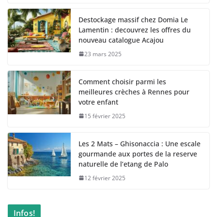
Destockage massif chez Domia Le
Lamentin : decouvrez les offres du
nouveau catalogue Acajou
23 mars 2025
Comment choisir parmi les
meilleures crèches à Rennes pour
votre enfant
15 février 2025
Les 2 Mats – Ghisonaccia : Une escale
gourmande aux portes de la reserve
naturelle de l’etang de Palo
12 février 2025
Infos!