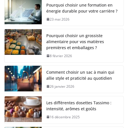
Pourquoi choisir une formation en
énergie durable pour votre carrière ?
23 mai 2026
Pourquoi choisir un grossiste
alimentaire pour vos matières
premières et emballages ?
8 février 2026
Comment choisir un sac à main qui
allie style et praticité au quotidien
26 janvier 2026
Les différentes dosettes Tassimo :
intensité, arômes et goûts
16 décembre 2025