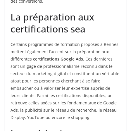
des conversions.
La préparation aux
certifications sea
Certains programmes de formation proposés à Rennes
mettent également l’accent sur la préparation aux
différentes
certifications Google Ads
. Ces dernières
sont un gage de professionnalisme reconnu dans le
secteur du marketing digital et constituent un véritable
atout pour les personnes cherchant à se faire
embaucher ou à valoriser leur expertise auprès de
leurs clients. Parmi les certifications disponibles, on
retrouve celles axées sur les fondamentaux de Google
Ads, la publicité sur le réseau de recherche, le réseau
Display, YouTube ou encore le shopping.