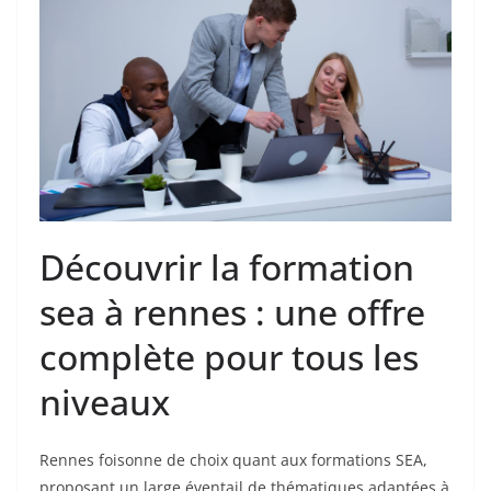
Découvrir la formation
sea à rennes : une offre
complète pour tous les
niveaux
Rennes foisonne de choix quant aux formations SEA,
proposant un large éventail de thématiques adaptées à