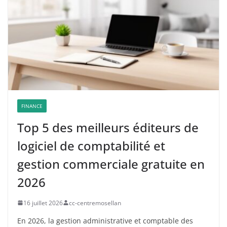
FINANCE
Top 5 des meilleurs éditeurs de
logiciel de comptabilité et
gestion commerciale gratuite en
2026
16 juillet 2026
cc-centremosellan
En 2026, la gestion administrative et comptable des