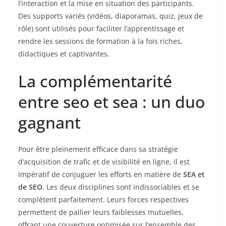
l’interaction et la mise en situation des participants.
Des supports variés (vidéos, diaporamas, quiz, jeux de
rôle) sont utilisés pour faciliter l’apprentissage et
rendre les sessions de formation à la fois riches,
didactiques et captivantes.
La complémentarité
entre seo et sea : un duo
gagnant
Pour être pleinement efficace dans sa stratégie
d’acquisition de trafic et de visibilité en ligne, il est
impératif de conjuguer les efforts en matière de
SEA et
de SEO
. Les deux disciplines sont indissociables et se
complètent parfaitement. Leurs forces respectives
permettent de pallier leurs faiblesses mutuelles,
offrant une couverture optimisée sur l’ensemble des