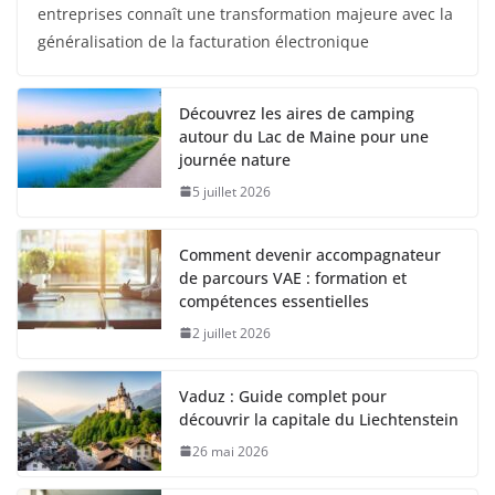
entreprises connaît une transformation majeure avec la
généralisation de la facturation électronique
Découvrez les aires de camping
autour du Lac de Maine pour une
journée nature
5 juillet 2026
Comment devenir accompagnateur
de parcours VAE : formation et
compétences essentielles
2 juillet 2026
Vaduz : Guide complet pour
découvrir la capitale du Liechtenstein
26 mai 2026