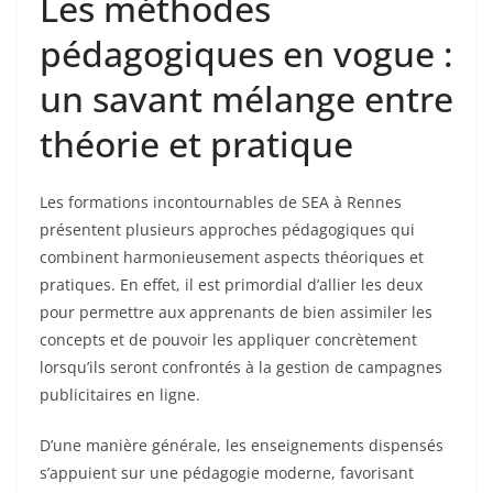
Les méthodes
pédagogiques en vogue :
un savant mélange entre
théorie et pratique
Les formations incontournables de SEA à Rennes
présentent plusieurs approches pédagogiques qui
combinent harmonieusement aspects théoriques et
pratiques. En effet, il est primordial d’allier les deux
pour permettre aux apprenants de bien assimiler les
concepts et de pouvoir les appliquer concrètement
lorsqu’ils seront confrontés à la gestion de campagnes
publicitaires en ligne.
D’une manière générale, les enseignements dispensés
s’appuient sur une pédagogie moderne, favorisant