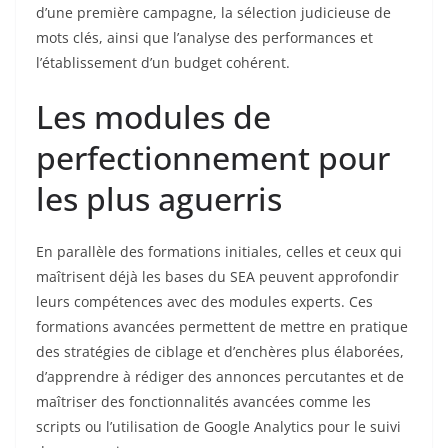
d’une première campagne, la sélection judicieuse de
mots clés, ainsi que l’analyse des performances et
l’établissement d’un budget cohérent.
Les modules de
perfectionnement pour
les plus aguerris
En parallèle des formations initiales, celles et ceux qui
maîtrisent déjà les bases du SEA peuvent approfondir
leurs compétences avec des modules experts. Ces
formations avancées permettent de mettre en pratique
des stratégies de ciblage et d’enchères plus élaborées,
d’apprendre à rédiger des annonces percutantes et de
maîtriser des fonctionnalités avancées comme les
scripts ou l’utilisation de Google Analytics pour le suivi