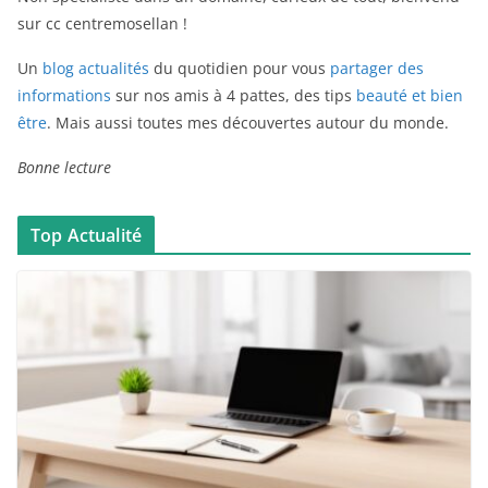
sur cc centremosellan !
Un
blog actualités
du quotidien pour vous
partager des
informations
sur nos amis à 4 pattes, des tips
beauté et bien
être
. Mais aussi toutes mes découvertes autour du monde.
Bonne lecture
Top Actualité