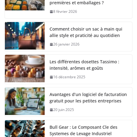
premières et emballages ?
8 février 2026
Comment choisir un sac à main qui
allie style et praticité au quotidien
26 janvier 2026
Les différentes dosettes Tassimo :
intensité, arômes et goûts
16 décembre 2025
Avantages d’un logiciel de facturation
gratuit pour les petites entreprises
20 juin 2025
Bull Gear : Le Composant Cle des
Systemes de Levage Industriel