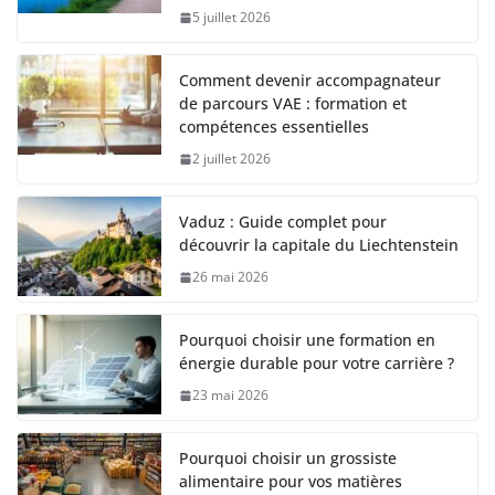
5 juillet 2026
Comment devenir accompagnateur
de parcours VAE : formation et
compétences essentielles
2 juillet 2026
Vaduz : Guide complet pour
découvrir la capitale du Liechtenstein
26 mai 2026
Pourquoi choisir une formation en
énergie durable pour votre carrière ?
23 mai 2026
Pourquoi choisir un grossiste
alimentaire pour vos matières