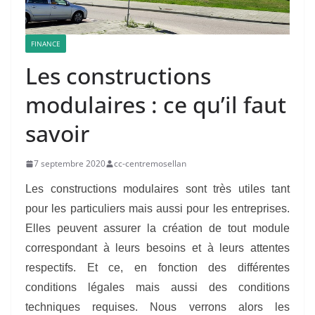
FINANCE
Les constructions
modulaires : ce qu’il faut
savoir
7 septembre 2020
cc-centremosellan
Les constructions modulaires sont très utiles tant
pour les particuliers mais aussi pour les entreprises.
Elles peuvent assurer la création de tout module
correspondant à leurs besoins et à leurs attentes
respectifs. Et ce, en fonction des différentes
conditions légales mais aussi des conditions
techniques requises. Nous verrons alors les