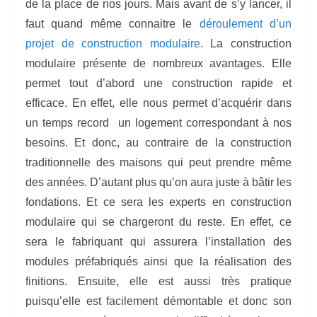
de la place de nos jours. Mais avant de s’y lancer, il
faut quand même connaitre le
déroulement d’un
projet de construction modulaire
. La construction
modulaire présente de nombreux avantages. Elle
permet tout d’abord une construction rapide et
efficace. En effet, elle nous permet d’acquérir dans
un temps record un logement correspondant à nos
besoins. Et donc, au contraire de la construction
traditionnelle des maisons qui peut prendre même
des années. D’autant plus qu’on aura juste à bâtir les
fondations. Et ce sera les experts en construction
modulaire qui se chargeront du reste. En effet, ce
sera le fabriquant qui assurera l’installation des
modules préfabriqués ainsi que la réalisation des
finitions. Ensuite, elle est aussi très pratique
puisqu’elle est facilement démontable et donc son