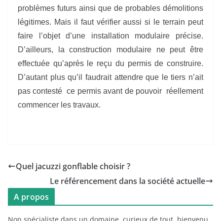
problèmes futurs ainsi que de probables démolitions
légitimes. Mais il faut vérifier aussi si le terrain peut
faire l’objet d’une installation modulaire précise.
D’ailleurs, la construction modulaire ne peut être
effectuée qu’après le reçu du permis de construire.
D’autant plus qu’il faudrait attendre que le tiers n’ait
pas contesté ce permis avant de pouvoir réellement
commencer les travaux.
Quel jacuzzi gonflable choisir ?
Le référencement dans la société actuelle
A propos
Non spécialiste dans un domaine, curieux de tout, bienvenu