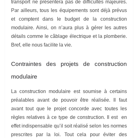
transport ne présentera pas de difficultés majeures.
Par ailleurs, tous les équipements sont déjà prévus
et comptent dans le budget de la construction
modulaire. Ainsi, on n’aura plus à gérer les autres
détails comme le câblage électrique et la plomberie.
Bref, elle nous facilite la vie.
Contraintes des projets de construction
modulaire
La construction modulaire est soumise à certains
préalables avant de pouvoir être réalisée. Il faut
avant tout que le projet concorde avec toutes les
règles relatives à ce type de construction. Il est en
effet indispensable qu’il soit réalisé selon les normes
prescrites par la loi. Tout cela pour éviter des