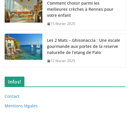
Comment choisir parmi les
meilleures crèches à Rennes pour
votre enfant
15 février 2025
Les 2 Mats – Ghisonaccia : Une escale
gourmande aux portes de la reserve
naturelle de l’etang de Palo
12 février 2025
Infos!
Contact
Mentions légales