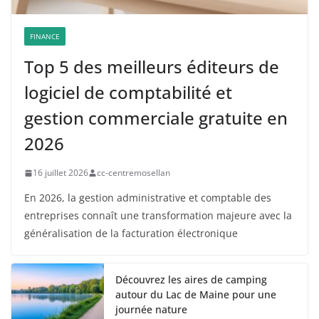
FINANCE
Top 5 des meilleurs éditeurs de
logiciel de comptabilité et
gestion commerciale gratuite en
2026
16 juillet 2026
cc-centremosellan
En 2026, la gestion administrative et comptable des
entreprises connaît une transformation majeure avec la
généralisation de la facturation électronique
Découvrez les aires de camping
autour du Lac de Maine pour une
journée nature