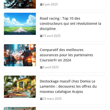
4 juin 2025
Road racing : Top 10 des
constructeurs qui ont révolutionné la
discipline
15 avril 2025
Comparatif des meilleures
assurances pour les partenaires
CoursierFr en 2024
6 avril 2025
Destockage massif chez Domia Le
Lamentin : decouvrez les offres du
nouveau catalogue Acajou
23 mars 2025