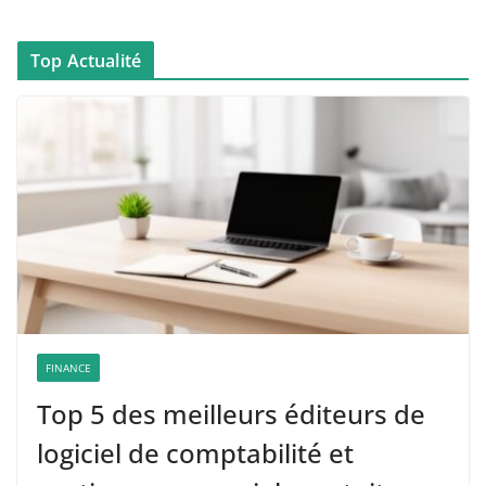
Top Actualité
FINANCE
Top 5 des meilleurs éditeurs de
logiciel de comptabilité et