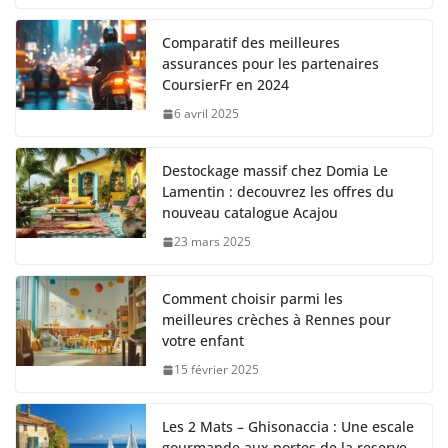
Comparatif des meilleures
assurances pour les partenaires
CoursierFr en 2024
6 avril 2025
Destockage massif chez Domia Le
Lamentin : decouvrez les offres du
nouveau catalogue Acajou
23 mars 2025
Comment choisir parmi les
meilleures crèches à Rennes pour
votre enfant
15 février 2025
Les 2 Mats – Ghisonaccia : Une escale
gourmande aux portes de la reserve