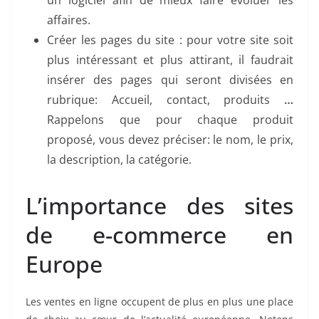
un logiciel afin de mieux faire évoluer les
affaires.
Créer les pages du site : pour votre site soit
plus intéressant et plus attirant, il faudrait
insérer des pages qui seront divisées en
rubrique: Accueil, contact, produits
…
Rappelons que pour chaque produit
proposé, vous devez préciser: le nom, le prix,
la description, la catégorie.
L’importance des sites
de e-commerce en
Europe
Les ventes en ligne occupent de plus en plus une place