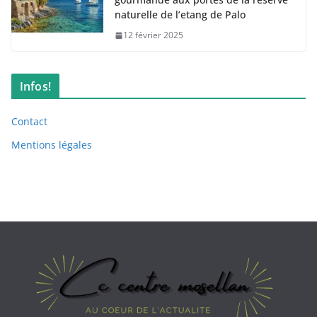
naturelle de l’etang de Palo
12 février 2025
Infos!
Contact
Mentions légales