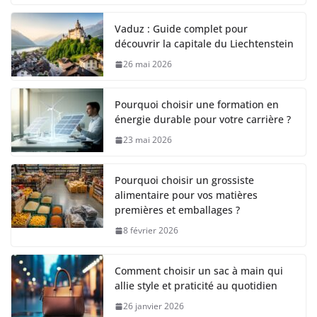
Vaduz : Guide complet pour
découvrir la capitale du Liechtenstein
26 mai 2026
Pourquoi choisir une formation en
énergie durable pour votre carrière ?
23 mai 2026
Pourquoi choisir un grossiste
alimentaire pour vos matières
premières et emballages ?
8 février 2026
Comment choisir un sac à main qui
allie style et praticité au quotidien
26 janvier 2026