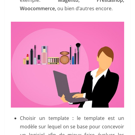
Woocommerce,
ou bien d’autres encore.
Choisir un template
:
le template est un
modèle sur lequel on se base pour concevoir