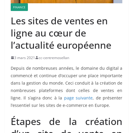
FINANCE
Les sites de ventes en
ligne au cœur de
l’actualité européenne
3 mars 2021
cc-centremosellan
Depuis de nombreuses années, le domaine du digital a
commencé et continue d’occuper une place importante
dans la gestion du monde. Ceci conduit à la création de
nombreuses plateformes dont celles de ventes en
ligne. Il s’agira donc à la
page suivante
, de présenter
l’essentiel sur les sites de e-commerce en Europe.
Étapes de la création