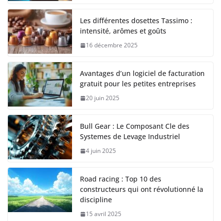
Les différentes dosettes Tassimo :
intensité, arômes et goûts
16 décembre 2025
Avantages d’un logiciel de facturation
gratuit pour les petites entreprises
20 juin 2025
Bull Gear : Le Composant Cle des
Systemes de Levage Industriel
4 juin 2025
Road racing : Top 10 des
constructeurs qui ont révolutionné la
discipline
15 avril 2025