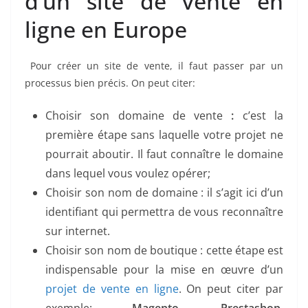
d’un site de vente en
ligne en Europe
Pour créer un site de vente, il faut passer par un
processus bien précis. On peut citer:
Choisir son domaine de vente
:
c’est la
première étape sans laquelle votre projet ne
pourrait aboutir. Il faut connaître le domaine
dans lequel vous voulez opérer;
Choisir son nom de domaine :
il s’agit ici d’un
identifiant qui permettra de vous reconnaître
sur internet.
Choisir son nom de boutique : cette étape est
indispensable pour la mise en œuvre d’un
projet de vente en ligne
. On peut citer par
exemple:
Magento, Prestashop,