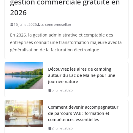
gestion commerciale gratuite en
2026
16 juillet 2026
cc-centremosellan
En 2026, la gestion administrative et comptable des
entreprises connaît une transformation majeure avec la
généralisation de la facturation électronique
Découvrez les aires de camping
autour du Lac de Maine pour une
journée nature
5 juillet 2026
Comment devenir accompagnateur
de parcours VAE : formation et
compétences essentielles
2 juillet 2026