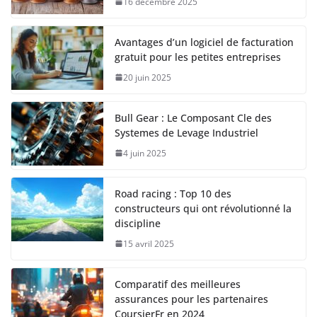
16 décembre 2025
Avantages d’un logiciel de facturation
gratuit pour les petites entreprises
20 juin 2025
Bull Gear : Le Composant Cle des
Systemes de Levage Industriel
4 juin 2025
Road racing : Top 10 des
constructeurs qui ont révolutionné la
discipline
15 avril 2025
Comparatif des meilleures
assurances pour les partenaires
CoursierFr en 2024