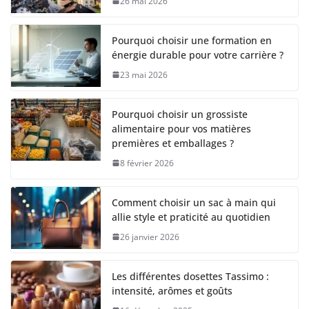
26 mai 2026
Pourquoi choisir une formation en
énergie durable pour votre carrière ?
23 mai 2026
Pourquoi choisir un grossiste
alimentaire pour vos matières
premières et emballages ?
8 février 2026
Comment choisir un sac à main qui
allie style et praticité au quotidien
26 janvier 2026
Les différentes dosettes Tassimo :
intensité, arômes et goûts