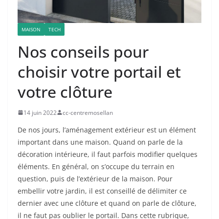
MAISON
TECH
Nos conseils pour
choisir votre portail et
votre clôture
14 juin 2022
cc-centremosellan
De nos jours, l’aménagement extérieur est un élément
important dans une maison. Quand on parle de la
décoration intérieure, il faut parfois modifier quelques
éléments. En général, on s’occupe du terrain en
question, puis de l’extérieur de la maison. Pour
embellir votre jardin, il est conseillé de délimiter ce
dernier avec une clôture et quand on parle de clôture,
il ne faut pas oublier le portail. Dans cette rubrique,