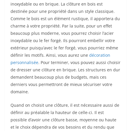
inoxydable ou en brique. La clôture en bois est
destinée pour une propriété dans un style classique.
Comme le bois est un élément rustique, il apportera du
charme à votre propriété. Par la suite, pour un effet
beaucoup plus moderne, vous pourrez choisir l’acier
inoxydable ou le fer forgé. Ils pourront embellir votre
extérieur puisqu’avec le fer forgé, vous pourriez même
définir les motifs. Ainsi, vous aurez une
décoration
personnalisée
. Pour terminer, vous pouvez aussi choisir
de dresser une clôture en brique. Les structures en dur
demandent beaucoup plus de budgets, mais ces
derniers vous permettront de mieux sécuriser votre
domaine.
Quand on choisit une clôture, il est nécessaire aussi de
définir au préalable la hauteur de celle-ci. Il est
possible d’avoir une clôture basse, moyenne ou haute
et le choix dépendra de vos besoins et du rendu que