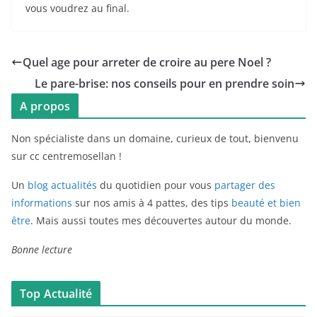
vous voudrez au final.
Quel age pour arreter de croire au pere Noel ?
Le pare-brise: nos conseils pour en prendre soin
A propos
Non spécialiste dans un domaine, curieux de tout, bienvenu
sur cc centremosellan !
Un
blog actualités
du quotidien pour vous
partager des
informations
sur nos amis à 4 pattes, des tips
beauté et bien
être
. Mais aussi toutes mes découvertes autour du monde.
Bonne lecture
Top Actualité