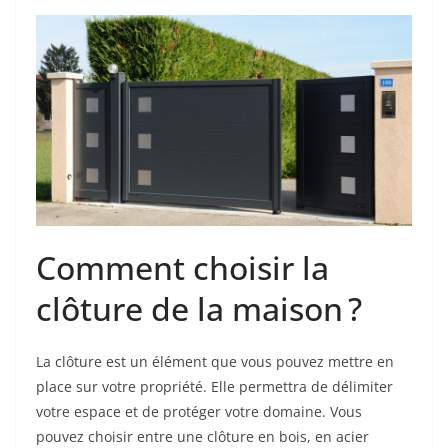
Comment choisir la
clôture de la maison ?
La clôture est un élément que vous pouvez mettre en
place sur votre propriété. Elle permettra de délimiter
votre espace et de protéger votre domaine. Vous
pouvez choisir entre une clôture en bois, en acier