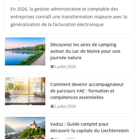
En 2026, la gestion administrative et comptable des
entreprises connaît une transformation majeure avec la
généralisation de la facturation électronique
Découvrez les aires de camping
autour du Lac de Maine pour une
journée nature
5 juillet 2026
Comment devenir accompagnateur
de parcours VAE : formation et
compétences essentielles
2 juillet 2026
Vaduz : Guide complet pour
découvrir la capitale du Liechtenstein