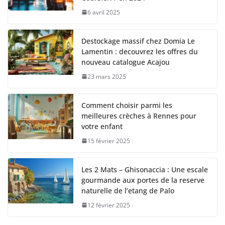
6 avril 2025
Destockage massif chez Domia Le
Lamentin : decouvrez les offres du
nouveau catalogue Acajou
23 mars 2025
Comment choisir parmi les
meilleures crèches à Rennes pour
votre enfant
15 février 2025
Les 2 Mats – Ghisonaccia : Une escale
gourmande aux portes de la reserve
naturelle de l’etang de Palo
12 février 2025