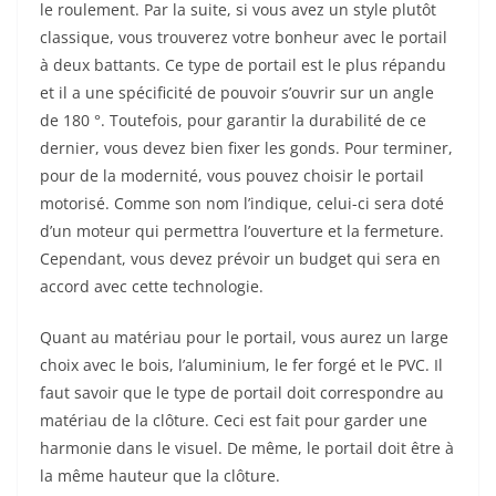
le roulement. Par la suite, si vous avez un style plutôt
classique, vous trouverez votre bonheur avec le portail
à deux battants. Ce type de portail est le plus répandu
et il a une spécificité de pouvoir s’ouvrir sur un angle
de 180 °. Toutefois, pour garantir la durabilité de ce
dernier, vous devez bien fixer les gonds. Pour terminer,
pour de la modernité, vous pouvez choisir le portail
motorisé. Comme son nom l’indique, celui-ci sera doté
d’un moteur qui permettra l’ouverture et la fermeture.
Cependant, vous devez prévoir un budget qui sera en
accord avec cette technologie.
Quant au matériau pour le portail, vous aurez un large
choix avec le bois, l’aluminium, le fer forgé et le PVC. Il
faut savoir que le type de portail doit correspondre au
matériau de la clôture. Ceci est fait pour garder une
harmonie dans le visuel. De même, le portail doit être à
la même hauteur que la clôture.