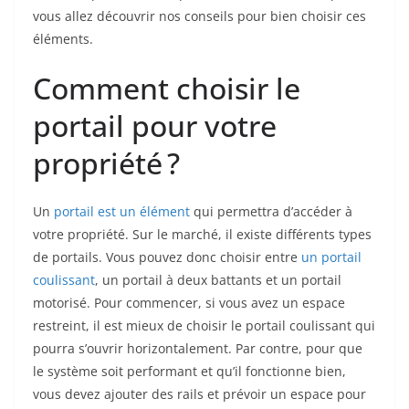
vous allez découvrir nos conseils pour bien choisir ces
éléments.
Comment choisir le
portail pour votre
propriété ?
Un
portail est un élément
qui permettra d’accéder à
votre propriété. Sur le marché, il existe différents types
de portails. Vous pouvez donc choisir entre
un portail
coulissant
, un portail à deux battants et un portail
motorisé. Pour commencer, si vous avez un espace
restreint, il est mieux de choisir le portail coulissant qui
pourra s’ouvrir horizontalement. Par contre, pour que
le système soit performant et qu’il fonctionne bien,
vous devez ajouter des rails et prévoir un espace pour