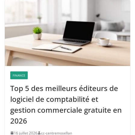
FINANCE
Top 5 des meilleurs éditeurs de
logiciel de comptabilité et
gestion commerciale gratuite en
2026
16 juillet 2026
cc-centremosellan