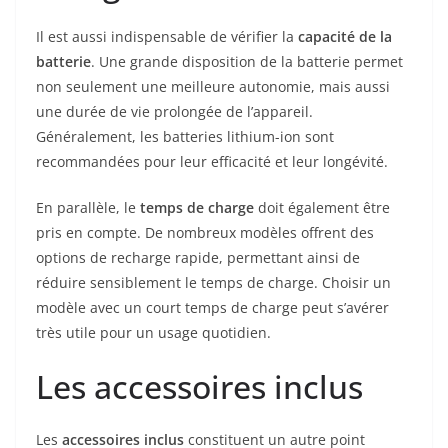
Il est aussi indispensable de vérifier la
capacité de la
batterie
. Une grande disposition de la batterie permet
non seulement une meilleure autonomie, mais aussi
une durée de vie prolongée de l’appareil.
Généralement, les batteries lithium-ion sont
recommandées pour leur efficacité et leur longévité.
En parallèle, le
temps de charge
doit également être
pris en compte. De nombreux modèles offrent des
options de recharge rapide, permettant ainsi de
réduire sensiblement le temps de charge. Choisir un
modèle avec un court temps de charge peut s’avérer
très utile pour un usage quotidien.
Les accessoires inclus
Les
accessoires inclus
constituent un autre point