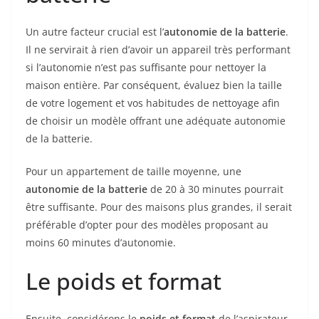
Un autre facteur crucial est l’
autonomie de la batterie
.
Il ne servirait à rien d’avoir un appareil très performant
si l’autonomie n’est pas suffisante pour nettoyer la
maison entière. Par conséquent, évaluez bien la taille
de votre logement et vos habitudes de nettoyage afin
de choisir un modèle offrant une adéquate autonomie
de la batterie.
Pour un appartement de taille moyenne, une
autonomie de la batterie
de 20 à 30 minutes pourrait
être suffisante. Pour des maisons plus grandes, il serait
préférable d’opter pour des modèles proposant au
moins 60 minutes d’autonomie.
Le poids et format
Ensuite, considérons le
poids et format
de l’aspirateur