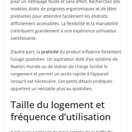
pour un nettoyage fluide et sans effort. Recherchez des
modèles dotés de poignées ergonomiques et de têtes
pivotantes pour atteindre facilement les endroits
difficilement accessibles. La flexibilité et la maniabilité
contribuent grandement à une expérience utilisateur
satisfaisante.
D’autre part, la
praticité
du produit influence fortement
l’usage quotidien. Un aspirateur doté d’un système de
fixation murale ou de station de charge facilite le
rangement et permet un accès rapide à l’appareil
lorsqu’il est nécessaire. Ces petits détails pratiques
apportent un véritable plus au quotidien.
Taille du logement et
fréquence d’utilisation