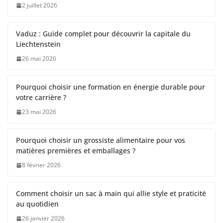
2 juillet 2026
Vaduz : Guide complet pour découvrir la capitale du
Liechtenstein
26 mai 2026
Pourquoi choisir une formation en énergie durable pour
votre carrière ?
23 mai 2026
Pourquoi choisir un grossiste alimentaire pour vos
matières premières et emballages ?
8 février 2026
Comment choisir un sac à main qui allie style et praticité
au quotidien
26 janvier 2026