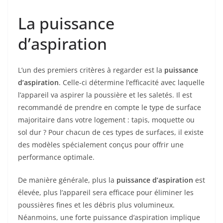
La puissance
d’aspiration
L’un des premiers critères à regarder est la
puissance
d’aspiration
. Celle-ci détermine l’efficacité avec laquelle
l’appareil va aspirer la poussière et les saletés. Il est
recommandé de prendre en compte le type de surface
majoritaire dans votre logement : tapis, moquette ou
sol dur ? Pour chacun de ces types de surfaces, il existe
des modèles spécialement conçus pour offrir une
performance optimale.
De manière générale, plus la
puissance d’aspiration
est
élevée, plus l’appareil sera efficace pour éliminer les
poussières fines et les débris plus volumineux.
Néanmoins, une forte puissance d’aspiration implique