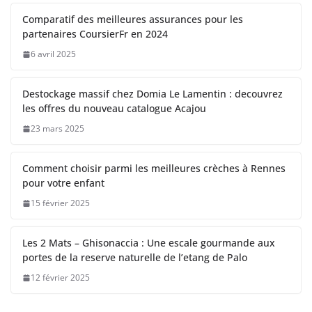
Comparatif des meilleures assurances pour les
partenaires CoursierFr en 2024
6 avril 2025
Destockage massif chez Domia Le Lamentin : decouvrez
les offres du nouveau catalogue Acajou
23 mars 2025
Comment choisir parmi les meilleures crèches à Rennes
pour votre enfant
15 février 2025
Les 2 Mats – Ghisonaccia : Une escale gourmande aux
portes de la reserve naturelle de l’etang de Palo
12 février 2025