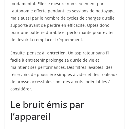
fondamental. Elle se mesure non seulement par
l’autonomie offerte pendant les sessions de nettoyage,
mais aussi par le nombre de cycles de charges qu’elle
supporte avant de perdre en efficacité. Optez donc
pour une batterie durable et performante pour éviter
de devoir la remplacer fréquemment.
Ensuite, pensez à l’
entretien
. Un aspirateur sans fil
facile à entretenir prolonge sa durée de vie et
maintient ses performances. Des filtres lavables, des
réservoirs de poussière simples à vider et des rouleaux
de brosse accessibles sont des atouts indéniables à
considérer.
Le bruit émis par
l’appareil