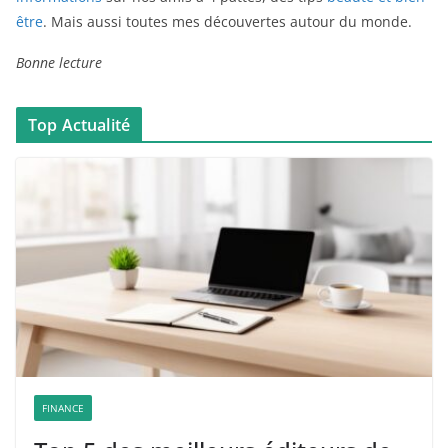
être
. Mais aussi toutes mes découvertes autour du monde.
Bonne lecture
Top Actualité
FINANCE