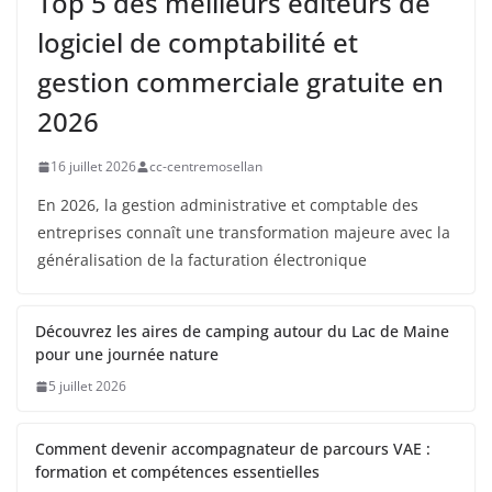
Top 5 des meilleurs éditeurs de
logiciel de comptabilité et
gestion commerciale gratuite en
2026
16 juillet 2026
cc-centremosellan
En 2026, la gestion administrative et comptable des
entreprises connaît une transformation majeure avec la
généralisation de la facturation électronique
Découvrez les aires de camping autour du Lac de Maine
pour une journée nature
5 juillet 2026
Comment devenir accompagnateur de parcours VAE :
formation et compétences essentielles