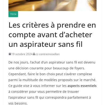
TECH
Les critères à prendre en
compte avant d’acheter
un aspirateur sans fil
19 octobre 2024
cc-centremosellan
De nos jours, l’achat d’un aspirateur sans fil est devenu
une décision courante pour beaucoup de foyers.
Cependant, faire le bon choix peut s’avérer complexe
parmi la multitude de modèles proposés sur le marché.
Ce guide vise à vous informer sur les
aspects essentiels
à considérer pour vous permettre de trouver
l’aspirateur sans fil qui correspondra parfaitement à
vos besoins.