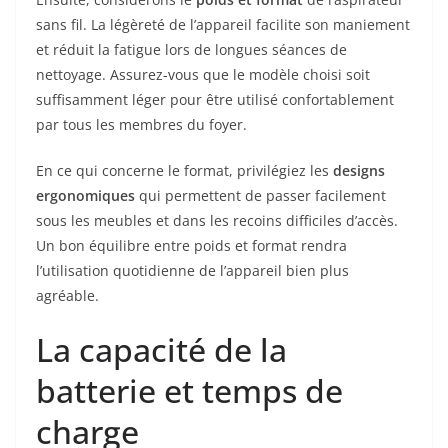
sans fil. La légèreté de l’appareil facilite son maniement
et réduit la fatigue lors de longues séances de
nettoyage. Assurez-vous que le modèle choisi soit
suffisamment léger pour être utilisé confortablement
par tous les membres du foyer.
En ce qui concerne le format, privilégiez les
designs
ergonomiques
qui permettent de passer facilement
sous les meubles et dans les recoins difficiles d’accès.
Un bon équilibre entre poids et format rendra
l’utilisation quotidienne de l’appareil bien plus
agréable.
La capacité de la
batterie et temps de
charge