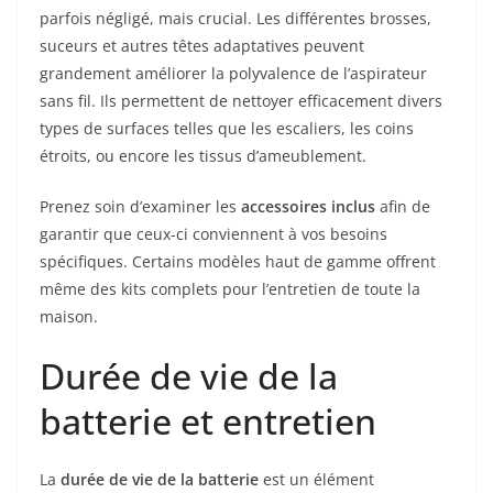
parfois négligé, mais crucial. Les différentes brosses,
suceurs et autres têtes adaptatives peuvent
grandement améliorer la polyvalence de l’aspirateur
sans fil. Ils permettent de nettoyer efficacement divers
types de surfaces telles que les escaliers, les coins
étroits, ou encore les tissus d’ameublement.
Prenez soin d’examiner les
accessoires inclus
afin de
garantir que ceux-ci conviennent à vos besoins
spécifiques. Certains modèles haut de gamme offrent
même des kits complets pour l’entretien de toute la
maison.
Durée de vie de la
batterie et entretien
La
durée de vie de la batterie
est un élément