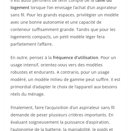
Il est aussi pertinent de tenir compte de la
taille du
logement
lorsque l’on envisage l’achat d’un aspirateur
sans fil. Pour les grands espaces, privilégier un modèle
avec une bonne autonomie et une capacité de
conteneur suffisamment grande. Tandis que pour les
logements compacts, un petit modèle léger fera
parfaitement l’affaire.
En outre, pensez à la
fréquence d’utilisation
. Pour un
usage intensif, orientez-vous vers des modèles
robustes et endurants. A contrario, pour un usage
modéré, un modèle milieu de gamme peut suffire. Il est
primordial d’adapter le choix de l’appareil aux besoins
réels du ménage.
Finalement, faire l’acquisition d’un aspirateur sans fil
demande de peser plusieurs critères importants. En
évaluant soigneusement la puissance d’aspiration,
l’autonomie de la batterie, la maniabilité, le poids et