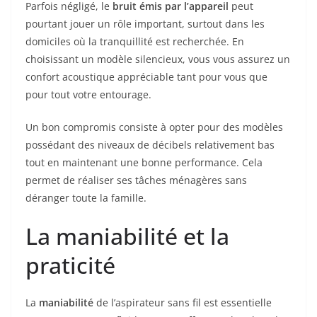
Parfois négligé, le
bruit émis par l’appareil
peut
pourtant jouer un rôle important, surtout dans les
domiciles où la tranquillité est recherchée. En
choisissant un modèle silencieux, vous vous assurez un
confort acoustique appréciable tant pour vous que
pour tout votre entourage.
Un bon compromis consiste à opter pour des modèles
possédant des niveaux de décibels relativement bas
tout en maintenant une bonne performance. Cela
permet de réaliser ses tâches ménagères sans
déranger toute la famille.
La maniabilité et la
praticité
La
maniabilité
de l’aspirateur sans fil est essentielle