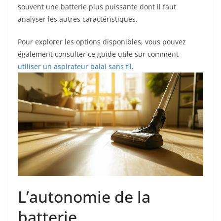
souvent une batterie plus puissante dont il faut
analyser les autres caractéristiques.
Pour explorer les options disponibles, vous pouvez
également consulter ce guide utile sur comment
utiliser un aspirateur balai sans fil
.
L’autonomie de la
batterie