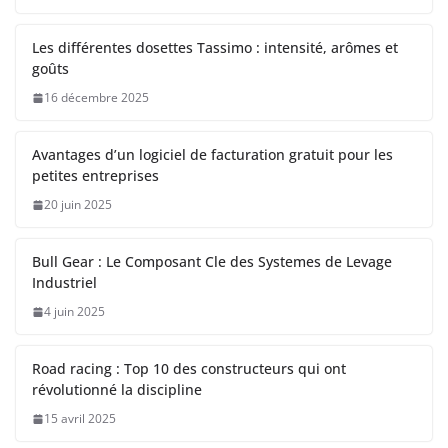
Les différentes dosettes Tassimo : intensité, arômes et
goûts
16 décembre 2025
Avantages d’un logiciel de facturation gratuit pour les
petites entreprises
20 juin 2025
Bull Gear : Le Composant Cle des Systemes de Levage
Industriel
4 juin 2025
Road racing : Top 10 des constructeurs qui ont
révolutionné la discipline
15 avril 2025