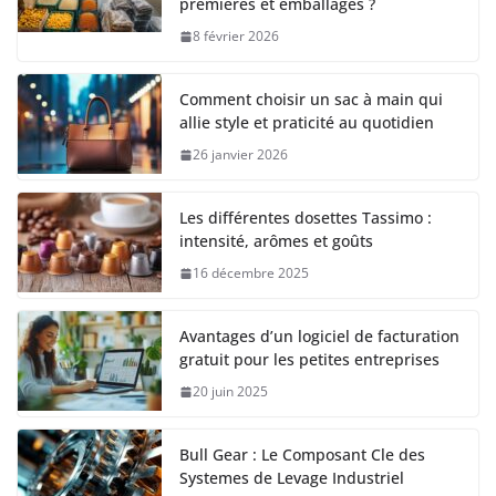
premières et emballages ?
8 février 2026
Comment choisir un sac à main qui
allie style et praticité au quotidien
26 janvier 2026
Les différentes dosettes Tassimo :
intensité, arômes et goûts
16 décembre 2025
Avantages d’un logiciel de facturation
gratuit pour les petites entreprises
20 juin 2025
Bull Gear : Le Composant Cle des
Systemes de Levage Industriel