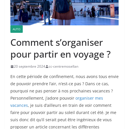
AUTO
Comment s’organiser
pour partir en voyage ?
20 septembre 2024
cc-centremosellan
En cette période de confinement, nous avons tous envie
de pouvoir prendre l’air, n’est-ce pas ? Dans ce cas,
pourquoi ne pas penser à nos prochaines vacances ?
Personnellement, j’adore pouvoir
organiser mes
vacances
, je suis d’ailleurs en train de voir comment
faire pour pouvoir partir au soleil durant cet été. Je me
suis donc dit qu’il serait peut être ingénieux de vous
proposer un article concernant les différentes