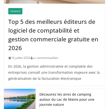
FINANCE
Top 5 des meilleurs éditeurs de
logiciel de comptabilité et
gestion commerciale gratuite en
2026
16 juillet 2026
cc-centremosellan
En 2026, la gestion administrative et comptable des
entreprises connaît une transformation majeure avec la
généralisation de la facturation électronique
Découvrez les aires de camping
autour du Lac de Maine pour une
journée nature