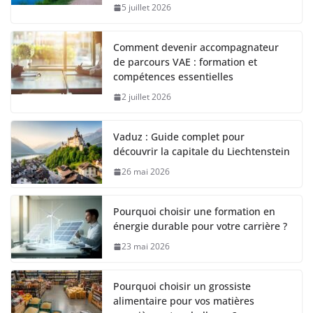
5 juillet 2026
Comment devenir accompagnateur
de parcours VAE : formation et
compétences essentielles
2 juillet 2026
Vaduz : Guide complet pour
découvrir la capitale du Liechtenstein
26 mai 2026
Pourquoi choisir une formation en
énergie durable pour votre carrière ?
23 mai 2026
Pourquoi choisir un grossiste
alimentaire pour vos matières