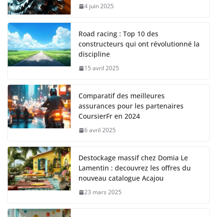
4 juin 2025
Road racing : Top 10 des
constructeurs qui ont révolutionné la
discipline
15 avril 2025
Comparatif des meilleures
assurances pour les partenaires
CoursierFr en 2024
6 avril 2025
Destockage massif chez Domia Le
Lamentin : decouvrez les offres du
nouveau catalogue Acajou
23 mars 2025