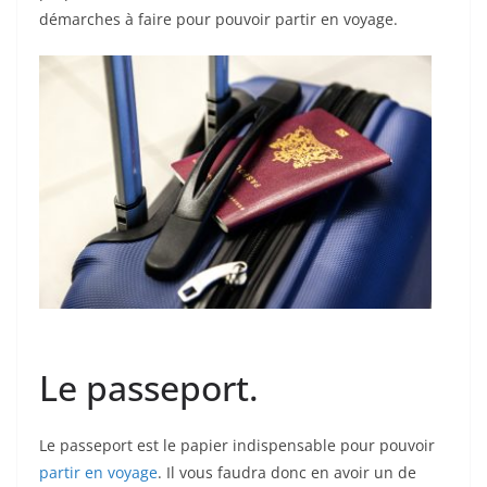
démarches à faire pour pouvoir partir en voyage.
Le passeport.
Le passeport est le papier indispensable pour pouvoir
partir en voyage
. Il vous faudra donc en avoir un de