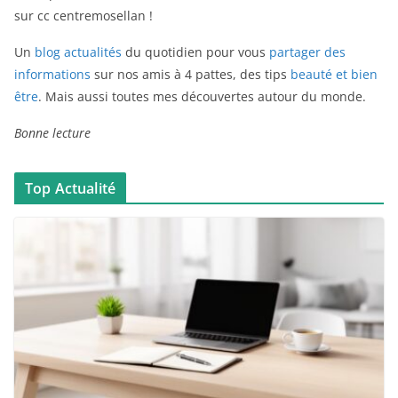
sur cc centremosellan !
Un
blog actualités
du quotidien pour vous
partager des
informations
sur nos amis à 4 pattes, des tips
beauté et bien
être
. Mais aussi toutes mes découvertes autour du monde.
Bonne lecture
Top Actualité