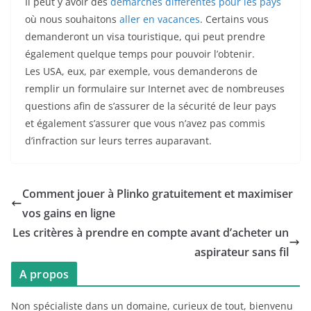
Il peut y avoir des
démarches différentes pour les pays
où nous souhaitons
aller en vacances
. Certains vous
demanderont un visa touristique, qui peut prendre
également quelque temps pour pouvoir l’obtenir.
Les USA, eux, par exemple, vous demanderons de
remplir un formulaire sur Internet avec de nombreuses
questions afin de s’assurer de la sécurité de leur pays
et également s’assurer que vous n’avez pas commis
d’infraction sur leurs terres auparavant.
Comment jouer à Plinko gratuitement et maximiser
vos gains en ligne
Les critères à prendre en compte avant d’acheter un
aspirateur sans fil
A propos
Non spécialiste dans un domaine, curieux de tout, bienvenu