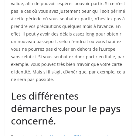
valide, afin de pouvoir espérer pouvoir partir. Si ce n’est
pas le cas où vous avez justement peur qu’il soit périmé
à cette période où vous souhaitez partir, n’hésitez pas à
prendre vos précautions quelques mois à l’avance. En
effet il peut y avoir des délais assez long pour obtenir
un nouveau passeport, selon l’endroit où vous habitez.
Vous ne pourrez pas circuler en dehors de l’Europe
sans celui ci. Si vous souhaitez donc partir en Italie, par
exemple, vous pouvez très bien n’avoir que votre carte
d’identité. Mais si il s’agit d’Amérique, par exemple, cela
ne sera pas possible.
Les différentes
démarches pour le pays
concerné.