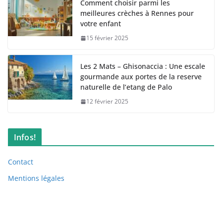
Comment choisir parmi les
meilleures crèches à Rennes pour
votre enfant
15 février 2025
Les 2 Mats – Ghisonaccia : Une escale
gourmande aux portes de la reserve
naturelle de l’etang de Palo
12 février 2025
Infos!
Contact
Mentions légales